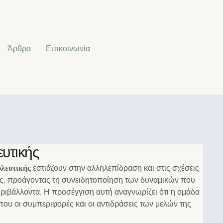
Άρθρα
Επικοινωνία
υτικής
υλευτικής
εστιάζουν στην αλληλεπίδραση και στις σχέσεις
ας, προάγοντας τη συνειδητοποίηση των δυναμικών που
ριβάλλοντα. Η προσέγγιση αυτή αναγνωρίζει ότι η ομάδα
που οι συμπεριφορές και οι αντιδράσεις των μελών της