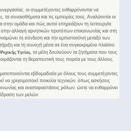
υνεργασίας, οι συμμετέχοντες ενθαρρύνονται να
ς, τα συναισθήματα και τις εμπειρίες τους. Αναλύονται οι
 στην ομάδα και πώς αυτοί επηρεάζουν τη λειτουργία
 στην αλλαγή αρνητικών προτύπων επικοινωνίας και στη
υναμώνει τη σύνδεση και την εμπιστοσύνη μεταξύ των
τήριξη και τη συνοχή μέσα σε ένα συγκεκριμένο πλαίσιο.
Ψυχικής Υγείας
, τα μέλη δουλεύουν τα ζητήματα που τους
ιράζονται τη θεραπευτική τους πορεία με τους άλλους.
ματοποιούνται εβδομαδιαία με όλους τους συμμετέχοντες
ί να χρησιμοποιεί ποικιλία τεχνικών, όπως ασκήσεις
οινωνίας και αναπαραστάσεις ρόλων, ώστε να ενθαρρύνει
πίδραση των μελών.