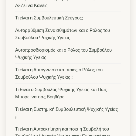
Αξίζει να Κάνεις
Τι είναι η Συμβουλευτική Ζεύγους;
Αυτορρύθμιση Συναισθημάτων και ο Ρόλος του
Συμβούλου Ψυχικής Υγείας
Αυτοπροσδιορισμός και ο Ρόλος του Συμβούλου
Ψυχικής Υγείας
Τι είναι η Αυτογνωσία και ποιος ο Ρόλος του
Συμβούλου Ψυχικής Υγείας ꓼ
Τι Είναι ο Σύμβουλος Ψυχικής Υγείας και Πώς
Μπορεί να σας Βοηθήσει
Τι είναι η Συστημική Συμβουλευτική Ψυχικής Υγείας
ꓼ
Τι είναι η Αυτοεκτίμηση και ποια η Συμβολή του