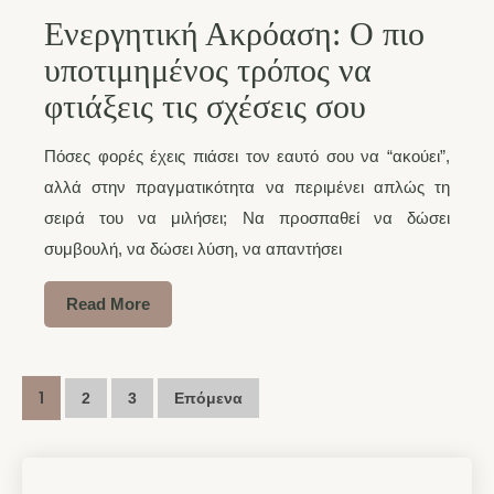
Ενεργητική Ακρόαση: Ο πιο
υποτιμημένος τρόπος να
φτιάξεις τις σχέσεις σου
Πόσες φορές έχεις πιάσει τον εαυτό σου να “ακούει”,
αλλά στην πραγματικότητα να περιμένει απλώς τη
σειρά του να μιλήσει; Να προσπαθεί να δώσει
συμβουλή, να δώσει λύση, να απαντήσει
Read More
1
2
3
Επόμενα