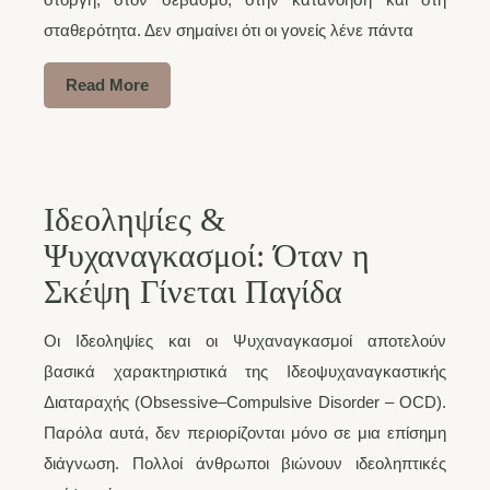
σταθερότητα. Δεν σημαίνει ότι οι γονείς λένε πάντα
Read More
Ιδεοληψίες &
Ψυχαναγκασμοί: Όταν η
Σκέψη Γίνεται Παγίδα
Οι Ιδεοληψίες και οι Ψυχαναγκασμοί αποτελούν
βασικά χαρακτηριστικά της Ιδεοψυχαναγκαστικής
Διαταραχής (Obsessive–Compulsive Disorder – OCD).
Παρόλα αυτά, δεν περιορίζονται μόνο σε μια επίσημη
διάγνωση. Πολλοί άνθρωποι βιώνουν ιδεοληπτικές