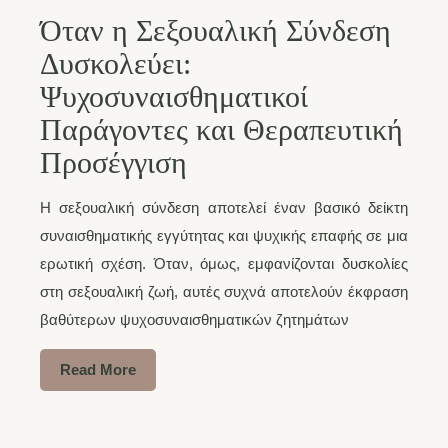
Όταν η Σεξουαλική Σύνδεση
Δυσκολεύει:
Ψυχοσυναισθηματικοί
Παράγοντες και Θεραπευτική
Προσέγγιση
Η σεξουαλική σύνδεση αποτελεί έναν βασικό δείκτη
συναισθηματικής εγγύτητας και ψυχικής επαφής σε μια
ερωτική σχέση. Όταν, όμως, εμφανίζονται δυσκολίες
στη σεξουαλική ζωή, αυτές συχνά αποτελούν έκφραση
βαθύτερων ψυχοσυναισθηματικών ζητημάτων
Read More