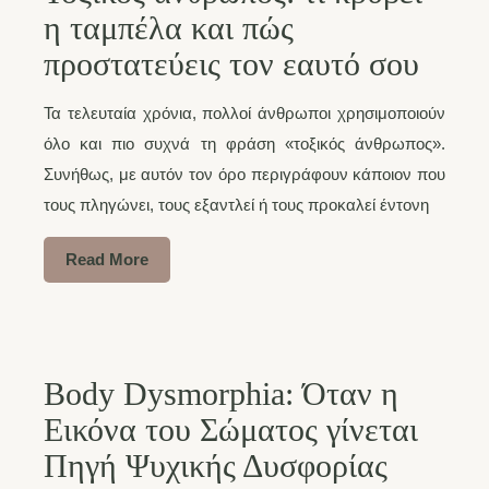
η ταμπέλα και πώς
προστατεύεις τον εαυτό σου
Τα τελευταία χρόνια, πολλοί άνθρωποι χρησιμοποιούν
όλο και πιο συχνά τη φράση «τοξικός άνθρωπος».
Συνήθως, με αυτόν τον όρο περιγράφουν κάποιον που
τους πληγώνει, τους εξαντλεί ή τους προκαλεί έντονη
Read More
Body Dysmorphia: Όταν η
Εικόνα του Σώματος γίνεται
Πηγή Ψυχικής Δυσφορίας