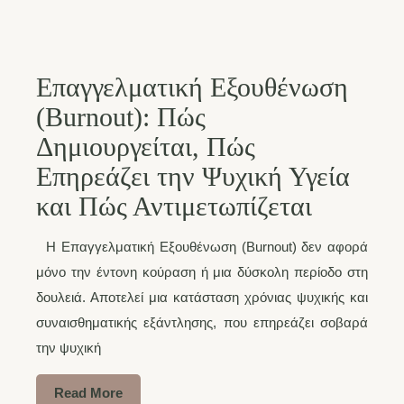
Επαγγελματική Εξουθένωση
(Burnout): Πώς
Δημιουργείται, Πώς
Επηρεάζει την Ψυχική Υγεία
και Πώς Αντιμετωπίζεται
Η Επαγγελματική Εξουθένωση (Burnout) δεν αφορά
μόνο την έντονη κούραση ή μια δύσκολη περίοδο στη
δουλειά. Αποτελεί μια κατάσταση χρόνιας ψυχικής και
συναισθηματικής εξάντλησης, που επηρεάζει σοβαρά
την ψυχική
Read More