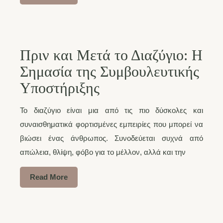
Πριν και Μετά το Διαζύγιο: Η
Σημασία της Συμβουλευτικής
Υποστήριξης
Το διαζύγιο είναι μια από τις πιο δύσκολες και
συναισθηματικά φορτισμένες εμπειρίες που μπορεί να
βιώσει ένας άνθρωπος. Συνοδεύεται συχνά από
απώλεια, θλίψη, φόβο για το μέλλον, αλλά και την
Read More