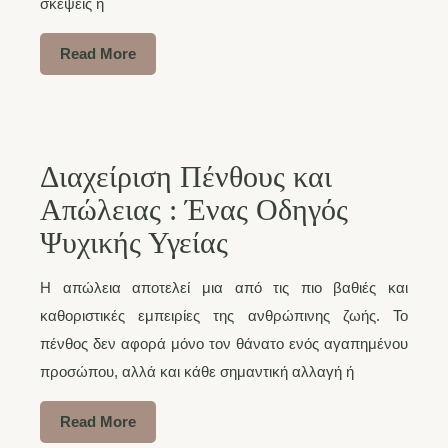
σκέψεις ή
Read More
Διαχείριση Πένθους και
Απώλειας : Ένας Οδηγός
Ψυχικής Υγείας
Η απώλεια αποτελεί μια από τις πιο βαθιές και
καθοριστικές εμπειρίες της ανθρώπινης ζωής. Το
πένθος δεν αφορά μόνο τον θάνατο ενός αγαπημένου
προσώπου, αλλά και κάθε σημαντική αλλαγή ή
Read More