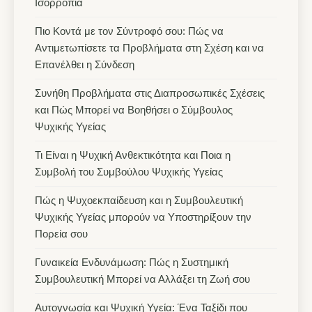
Ισορροπία
Πιο Κοντά με τον Σύντροφό σου: Πώς να
Αντιμετωπίσετε τα Προβλήματα στη Σχέση και να
Επανέλθει η Σύνδεση
Συνήθη Προβλήματα στις Διαπροσωπικές Σχέσεις
και Πώς Μπορεί να Βοηθήσει ο Σύμβουλος
Ψυχικής Υγείας
Τι Είναι η Ψυχική Ανθεκτικότητα και Ποια η
Συμβολή του Συμβούλου Ψυχικής Υγείας
Πώς η Ψυχοεκπαίδευση και η Συμβουλευτική
Ψυχικής Υγείας μπορούν να Υποστηρίξουν την
Πορεία σου
Γυναικεία Ενδυνάμωση: Πώς η Συστημική
Συμβουλευτική Μπορεί να Αλλάξει τη Ζωή σου
Αυτογνωσία και Ψυχική Υγεία: Ένα Ταξίδι που