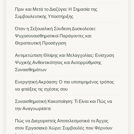
Πριν και Μετά το Διαζύγιο: Η Σημασία της
Συμβουλευτικής Υποστήριξης
Όταν η Σεξουαλική Σύνδεση Δυσκολεύει:
Ψυχοσυναισθηματικοί Παράγοντες και
Θεραπευτική Προσέγγιση
Αντιμετώπιση Θλίψης και Μελαγχολίας: Ενίσχυση
Ψυχικής Ανθεκτικότητας και Αυτορρύθμισης
Συναισθημάτων
Ενεργητική Ακρόαση: Ο πιο υποτιμημένος τρόπος
να φτιάξεις τις σχέσεις σου
Συναισθηματική Κακοποίηση: Τι Είναι και Πώς να
την Αναγνωρίσετε
Πώς να Διαχειριστείς Αποτελεσματικά το Άγχος
στον Εργασιακό Χώρο: Συμβουλές που Φέρνουν