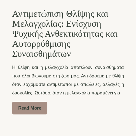
Αντιμετώπιση Θλίψης και
Μελαγχολίας: Ενίσχυση
Ψυχικής Ανθεκτικότητας και
Αυτορρύθμισης
Συναισθημάτων
Η θλίψη και η μελαγχολία αποτελούν συναισθήματα
που όλοι βιώνουμε στη ζωή μας. Αντιδρούμε με θλίψη
όταν ερχόμαστε αντιμέτωποι με απώλειες, αλλαγές ή
δυσκολίες. Ωστόσο, όταν η μελαγχολία παραμένει για
Read More