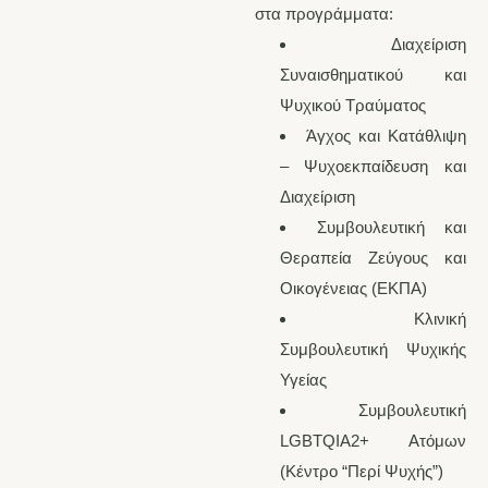
στα προγράμματα:
Διαχείριση
Συναισθηματικού και
Ψυχικού Τραύματος
Άγχος και Κατάθλιψη
– Ψυχοεκπαίδευση και
Διαχείριση
Συμβουλευτική και
Θεραπεία Ζεύγους και
Οικογένειας (ΕΚΠΑ)
Κλινική
Συμβουλευτική Ψυχικής
Υγείας
Συμβουλευτική
LGBTQIA2+ Ατόμων
(Κέντρο “Περί Ψυχής”)