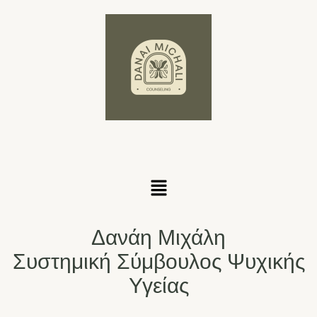
Δανάη Μιχάλη
Συστημική Σύμβουλος Ψυχικής
Υγείας