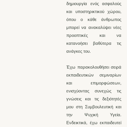
δημιουργία ενός ασφαλούς
και υποστηρικτικού χώρου,
όπου ο κάθε άνθρωπος
μπορεί να ανακαλύψει νέες
προοπτικές και να
κατανοήσει βαθύτερα τις
ανάγκες του.
Έχω παρακολουθήσει σειρά
εκπαιδευτικών σεμιναρίων
και επιμορφώσεων,
ενισχύοντας συνεχώς τις
γνώσεις και τις δεξιότητές
μου στη Συμβουλευτική και
την Ψυχική Υγεία.
Ενδεικτικά, έχω εκπαιδευτεί