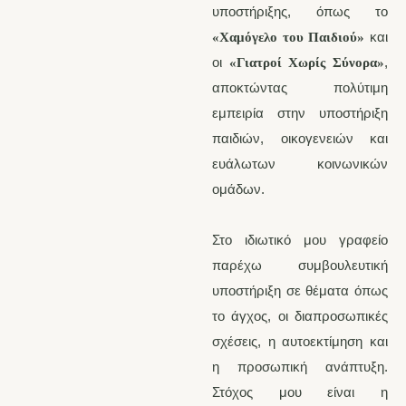
υποστήριξης, όπως το
και
«Χαμόγελο του Παιδιού»
οι
,
«Γιατροί Χωρίς Σύνορα»
αποκτώντας πολύτιμη
εμπειρία στην υποστήριξη
παιδιών, οικογενειών και
ευάλωτων κοινωνικών
ομάδων.
Στο ιδιωτικό μου γραφείο
παρέχω συμβουλευτική
υποστήριξη σε θέματα όπως
το άγχος, οι διαπροσωπικές
σχέσεις, η αυτοεκτίμηση και
η προσωπική ανάπτυξη.
Στόχος μου είναι η