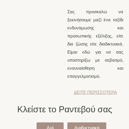
Σας προσκαλώ να
ξεκινήσουμε μαζί ένα ταξίδι
ενδυνάμωσης και
προσωπικής εξέλιξης, είτε
δια ζώσης είτε διαδικτυακά.
Είμαι εδώ για να σας
υποστηρίξω με σεβασμό,
ενσυναίσθηση και
επαγγελματισμό.
ΔΕΙΤΕ ΠΕΡΙΣΣΟΤΕΡΑ
Κλείστε το Ραντεβού σας
Διά
Διαδικτυακά