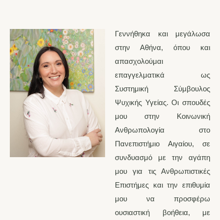
Γεννήθηκα και μεγάλωσα
στην Αθήνα, όπου και
απασχολούμαι
επαγγελματικά ως
Συστημική Σύμβουλος
Ψυχικής Υγείας. Οι σπουδές
μου στην Κοινωνική
Ανθρωπολογία στο
Πανεπιστήμιο Αιγαίου, σε
συνδυασμό με την αγάπη
μου για τις Ανθρωπιστικές
Επιστήμες και την επιθυμία
μου να προσφέρω
ουσιαστική βοήθεια, με