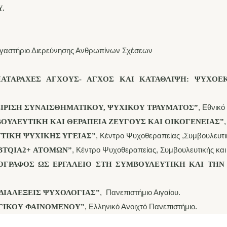
.
Εργαστήριο Διερεύνησης Ανθρωπίνων Σχέσεων
ΑΤΑΡΑΧΕΣ ΑΓΧΟΥΣ- ΑΓΧΟΣ ΚΑΙ ΚΑΤΑΘΛΙΨΗ: ΨΥΧΟΕΚ
, Εθνικ
ΙΡΙΣΗ ΣΥΝΑΙΣΘΗΜΑΤΙΚΟΥ, ΨΥΧΙΚΟΥ ΤΡΑΥΜΑΤΟΣ”
ΟΥΛΕΥΤΙΚΗ ΚΑΙ ΘΕΡΑΠΕΙΑ ΖΕΥΓΟΥΣ ΚΑΙ ΟΙΚΟΓΕΝΕΙΑΣ”
, Κέντρο Ψυχοθεραπείας ,Συμβουλευτι
ΤΙΚΗ ΨΥΧΙΚΗΣ ΥΓΕΙΑΣ”
, Κέντρο Ψυχοθεραπείας, Συμβουλευτικής κα
BTQIA2+ ΑΤΟΜΩΝ”
ΓΡΑΦΟΣ ΩΣ ΕΡΓΑΛΕΙΟ ΣΤΗ ΣΥΜΒΟΥΛΕΥΤΙΚΗ ΚΑΙ ΤΗΝ 
, Πανεπιστήμιο Αιγαίου.
ΔΙΑΛΕΞΕΙΣ ΨΥΧΟΛΟΓΙΑΣ”
, Ελληνικό Ανοιχτό Πανεπιστήμιο.
ΓΙΚΟΥ ΦΑΙΝΟΜΕΝΟΥ”