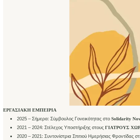
ΕΡΓΑΣΙΑΚΗ ΕΜΠΕΙΡΙΑ
2025 – Σήμερα: Σύμβουλος Γονεικότητας στο
Solidarity
No
2021 – 2024: Στέλεχος Υποστήριξης στους
ΓΙΑΤΡΟΥΣ ΧΩΡ
2020 – 2021: Συντονίστρια Σπιτιού Ημερήσιας Φροντίδας σ