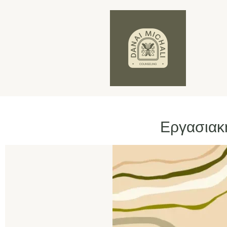
Εργασιακ