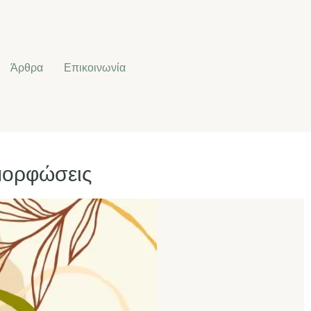
Άρθρα
Επικοινωνία
μορφώσεις