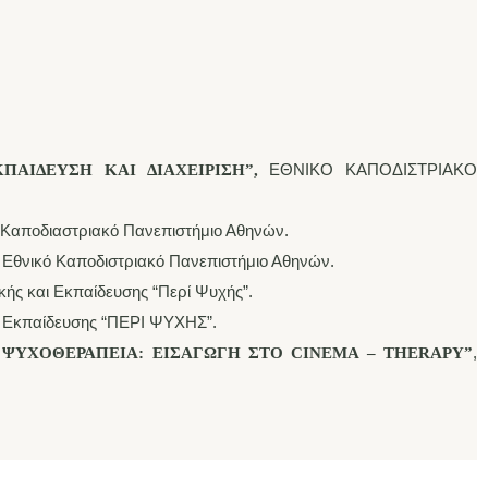
ΕΘΝΙΚΟ ΚΑΠΟΔΙΣΤΡΙΑΚΟ
ΠΑΙΔΕΥΣΗ ΚΑΙ ΔΙΑΧΕΙΡΙΣΗ”,
ό Καποδιαστριακό Πανεπιστήμιο Αθηνών.
, Εθνικό Καποδιστριακό Πανεπιστήμιο Αθηνών.
κής και Εκπαίδευσης “Περί Ψυχής”.
ι Εκπαίδευσης “ΠΕΡΙ ΨΥΧΗΣ”.
,
ΨΥΧΟΘΕΡΑΠΕΙΑ: ΕΙΣΑΓΩΓΗ ΣΤΟ CINEMA – THERAPY”