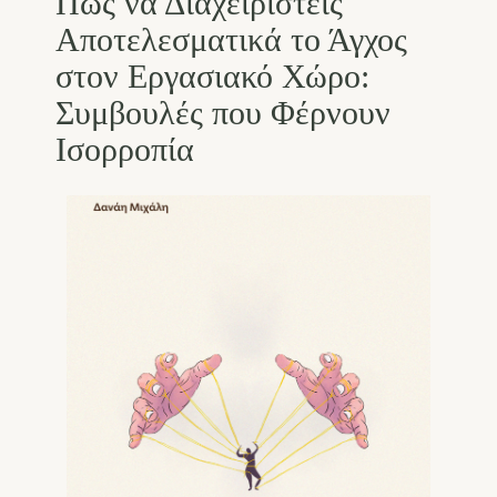
Πώς να Διαχειριστείς
Αποτελεσματικά το Άγχος
στον Εργασιακό Χώρο:
Συμβουλές που Φέρνουν
Ισορροπία