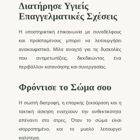
Διατήρησε Υγιείς
Επαγγελματικές Σχέσεις
Η υποστηρικτική επικοινωνία με συναδέλφους
και προϊσταμένους μπορεί να λειτουργήσει
ανακουφιστικά. Μίλα ανοιχτά για τις δυσκολίες
που αντιμετωπίζεις, διεκδικώντας ένα
περιβάλλον κατανόησης και συνεργασίας.
Φρόντισε το Σώμα σου
Η σωστή διατροφή, η επαρκής ξεκούραση και η
τακτική άσκηση ενισχύουν την ανθεκτικότητα
απέναντι στο στρες. Όταν το σώμα είναι
ισορροπημένο, και το μυαλό λειτουργεί
καλύτερα.