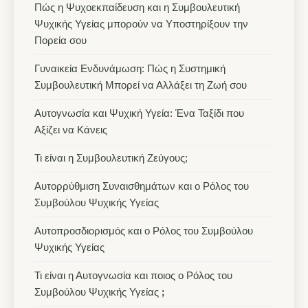
Πώς η Ψυχοεκπαίδευση και η Συμβουλευτική
Ψυχικής Υγείας μπορούν να Υποστηρίξουν την
Πορεία σου
Γυναικεία Ενδυνάμωση: Πώς η Συστημική
Συμβουλευτική Μπορεί να Αλλάξει τη Ζωή σου
Αυτογνωσία και Ψυχική Υγεία: Ένα Ταξίδι που
Αξίζει να Κάνεις
Τι είναι η Συμβουλευτική Ζεύγους;
Αυτορρύθμιση Συναισθημάτων και ο Ρόλος του
Συμβούλου Ψυχικής Υγείας
Αυτοπροσδιορισμός και ο Ρόλος του Συμβούλου
Ψυχικής Υγείας
Τι είναι η Αυτογνωσία και ποιος ο Ρόλος του
Συμβούλου Ψυχικής Υγείας ꓼ