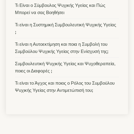
Τι Είναι ο Σύμβουλος Ψυχικής Υγείας και Πώς
Μπορεί να σας Βοηθήσει
Τι είναι η Συστημική Συμβουλευτική Ψυχικής Υγείας
ꓼ
Τι είναι η Αυτοεκτίμηση και ποια η Συμβολή του
Συμβούλου Ψυχικής Υγείας στην Ενίσχυσή τηςꓼ
Συμβουλευτική Ψυχικής Υγείας και Ψυχοθεραπεία,
ποιες οι Διαφορές ꓼ
Τι είναι το Άγχος και ποιος ο Ρόλος του Συμβούλου
Ψυχικής Υγείας στην Αντιμετώπισή τουꓼ