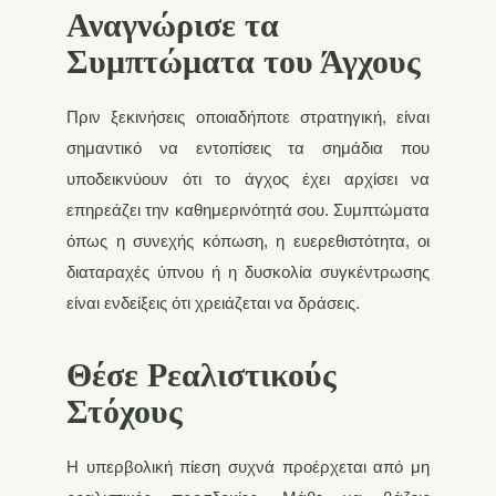
Αναγνώρισε τα
Συμπτώματα του Άγχους
Πριν ξεκινήσεις οποιαδήποτε στρατηγική, είναι
σημαντικό να εντοπίσεις τα σημάδια που
υποδεικνύουν ότι το άγχος έχει αρχίσει να
επηρεάζει την καθημερινότητά σου. Συμπτώματα
όπως η συνεχής κόπωση, η ευερεθιστότητα, οι
διαταραχές ύπνου ή η δυσκολία συγκέντρωσης
είναι ενδείξεις ότι χρειάζεται να δράσεις.
Θέσε Ρεαλιστικούς
Στόχους
Η υπερβολική πίεση συχνά προέρχεται από μη