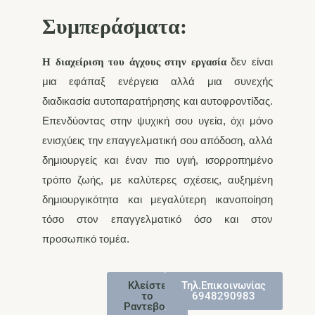
Συμπεράσματα:
δεν είναι
Η διαχείριση του άγχους στην εργασία
μια εφάπαξ ενέργεια αλλά μια συνεχής
διαδικασία αυτοπαρατήρησης και αυτοφροντίδας.
Επενδύοντας στην ψυχική σου υγεία, όχι μόνο
ενισχύεις την επαγγελματική σου απόδοση, αλλά
δημιουργείς και έναν πιο υγιή, ισορροπημένο
τρόπο ζωής, με καλύτερες σχέσεις, αυξημένη
δημιουργικότητα και μεγαλύτερη ικανοποίηση
τόσο στον επαγγελματικό όσο και στον
προσωπικό τομέα.
Κλείστε
Τηλ.Επικοινωνίας
το
6948290983
Ραντεβού