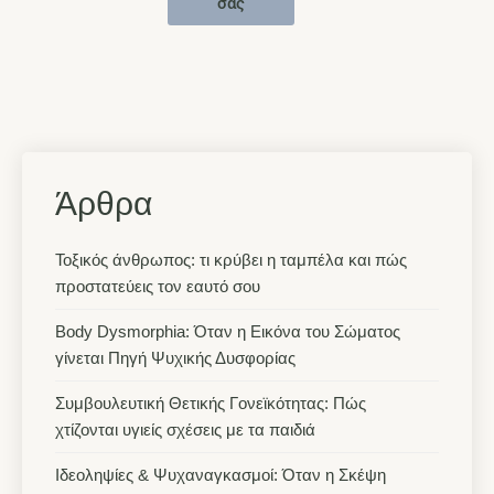
σας
Άρθρα
Τοξικός άνθρωπος: τι κρύβει η ταμπέλα και πώς
προστατεύεις τον εαυτό σου
Body Dysmorphia: Όταν η Εικόνα του Σώματος
γίνεται Πηγή Ψυχικής Δυσφορίας
Συμβουλευτική Θετικής Γονεϊκότητας: Πώς
χτίζονται υγιείς σχέσεις με τα παιδιά
Ιδεοληψίες & Ψυχαναγκασμοί: Όταν η Σκέψη