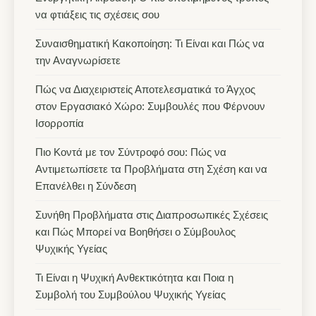
να φτιάξεις τις σχέσεις σου
Συναισθηματική Κακοποίηση: Τι Είναι και Πώς να
την Αναγνωρίσετε
Πώς να Διαχειριστείς Αποτελεσματικά το Άγχος
στον Εργασιακό Χώρο: Συμβουλές που Φέρνουν
Ισορροπία
Πιο Κοντά με τον Σύντροφό σου: Πώς να
Αντιμετωπίσετε τα Προβλήματα στη Σχέση και να
Επανέλθει η Σύνδεση
Συνήθη Προβλήματα στις Διαπροσωπικές Σχέσεις
και Πώς Μπορεί να Βοηθήσει ο Σύμβουλος
Ψυχικής Υγείας
Τι Είναι η Ψυχική Ανθεκτικότητα και Ποια η
Συμβολή του Συμβούλου Ψυχικής Υγείας