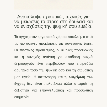
Ανακάλυψε πρακτικές τεχνικές για
να μειώσεις το στρες στη δουλειά και
να ενισχύσεις την ψυχική σου ευεξία.
Το άγχος στον εργασιακό χώρο αποτελεί μια από
τις πιο συχνές προκλήσεις της σύγχρονης ζωής.
Οι πιεστικές προθεσμίες, οι υψηλές προσδοκίες
και η συνεχής ανάγκη για απόδοση συχνά
δημιουργούν ένα περιβάλλον που επηρεάζει
αρνητικά τόσο την ψυχική όσο και τη σωματική
μας υγεία. Η κατανόηση και
η διαχείριση του
δεν είναι πολυτέλεια αλλά απαραίτητη
άγχους
δεξιότητα για επαγγελματική και προσωπική
ευημερία.