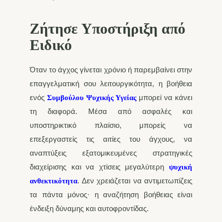
Ζήτησε Υποστήριξη από
Ειδικό
Όταν το άγχος γίνεται χρόνιο ή παρεμβαίνει στην
επαγγελματική σου λειτουργικότητα, η βοήθεια
ενός
μπορεί να κάνει
Συμβούλου Ψυχικής Υγείας
τη διαφορά. Μέσα από ασφαλές και
υποστηρικτικό πλαίσιο, μπορείς να
επεξεργαστείς τις αιτίες του άγχους, να
αναπτύξεις εξατομικευμένες στρατηγικές
διαχείρισης και να χτίσεις μεγαλύτερη
ψυχική
. Δεν χρειάζεται να αντιμετωπίζεις
ανθεκτικότητα
τα πάντα μόνος· η αναζήτηση βοήθειας είναι
ένδειξη δύναμης και αυτοφροντίδας.