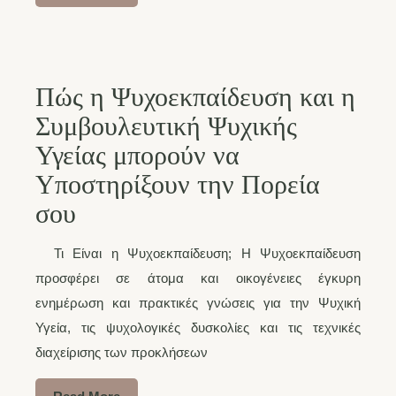
Πώς η Ψυχοεκπαίδευση και η
Συμβουλευτική Ψυχικής
Υγείας μπορούν να
Υποστηρίξουν την Πορεία
σου
Τι Είναι η Ψυχοεκπαίδευση; Η Ψυχοεκπαίδευση
προσφέρει σε άτομα και οικογένειες έγκυρη
ενημέρωση και πρακτικές γνώσεις για την Ψυχική
Υγεία, τις ψυχολογικές δυσκολίες και τις τεχνικές
διαχείρισης των προκλήσεων