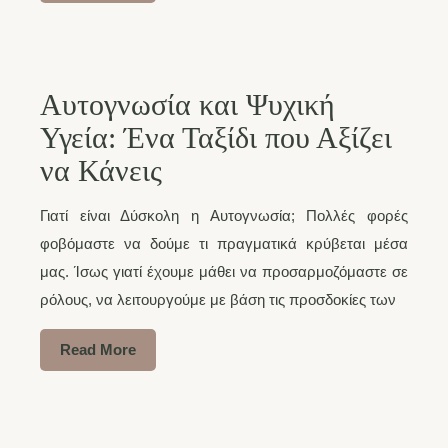
Αυτογνωσία και Ψυχική
Υγεία: Ένα Ταξίδι που Αξίζει
να Κάνεις
Γιατί είναι Δύσκολη η Αυτογνωσία; Πολλές φορές
φοβόμαστε να δούμε τι πραγματικά κρύβεται μέσα
μας. Ίσως γιατί έχουμε μάθει να προσαρμοζόμαστε σε
ρόλους, να λειτουργούμε με βάση τις προσδοκίες των
Read More