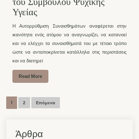
του Συμβούλου Ψυχικής
Υγείας
Η Αυτορρύθμιση Συναισθημάτων αναφέρεται στην
ικανότητα ενός ατόμου να αναγνωρίζει, να κατανοεί
και να ελέγχει τα συναισθήματά του με τέτοιο τρόπο
ώστε να ανταποκρίνεται κατάλληλα στις περιστάσεις
και να διατηρεί
Read More
1
2
Επόμενα
Άρθρα