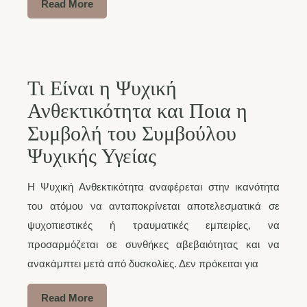
Read More
Τι Είναι η Ψυχική
Ανθεκτικότητα και Ποια η
Συμβολή του Συμβούλου
Ψυχικής Υγείας
Η Ψυχική Ανθεκτικότητα αναφέρεται στην ικανότητα
του ατόμου να ανταποκρίνεται αποτελεσματικά σε
ψυχοπιεστικές ή τραυματικές εμπειρίες, να
προσαρμόζεται σε συνθήκες αβεβαιότητας και να
ανακάμπτει μετά από δυσκολίες. Δεν πρόκειται για
Read More