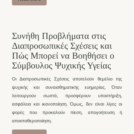
Συνήθη Προβλήματα στις
Διαπροσωπικές Σχέσεις και
Πώς Μπορεί να Βοηθήσει ο
Σύμβουλος Ψυχικής Υγείας
Οι Διαπροσωπικές Σχέσεις αποτελούν θεμέλιο της
ψυχικής και συναισθηματικής ευημερίας. Όταν
λειτουργούν σωστά, προσφέρουν υποστήριξη,
ασφάλεια και ικανοποίηση. Όμως, δεν είναι λίγες οι
φορές που προκαλούν πίεση, απογοήτευση ή
αποσταθεροποίηση.