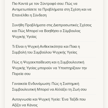
Πιο Κοντά με τον Σύντροφό σου: Πώς να
Αντιμετωπίσετε τα Προβλήματα στη Σχέση και να
Επανέλθει η Σύνδεση
Συνήθη Προβλήματα στις Διαπροσωπικές Σχέσεις
και Πώς Μπορεί να Βοηθήσει ο Σύμβουλος
Ψυχικής Υγείας
Τι Είναι η Ψυχική Ανθεκτικότητα και Ποια η
Συμβολή του Συμβούλου Ψυχικής Υγείας
Πώς η Ψυχοεκπαίδευση και η Συμβουλευτική
Ψυχικής Υγείας μπορούν να Υποστηρίξουν την
Πορεία σου
Γυναικεία Ενδυνάμωση: Πώς η Συστημική
Συμβουλευτική Μπορεί να Αλλάξει τη Ζωή σου
Αυτογνωσία και Ψυχική Υγεία: Ένα Ταξίδι που
Αξίζει να Κάνεις