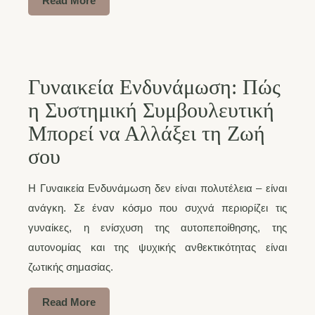
Read More
Γυναικεία Ενδυνάμωση: Πώς
η Συστημική Συμβουλευτική
Μπορεί να Αλλάξει τη Ζωή
σου
Η Γυναικεία Ενδυνάμωση δεν είναι πολυτέλεια – είναι
ανάγκη. Σε έναν κόσμο που συχνά περιορίζει τις
γυναίκες, η ενίσχυση της αυτοπεποίθησης, της
αυτονομίας και της ψυχικής ανθεκτικότητας είναι
ζωτικής σημασίας.
Read More