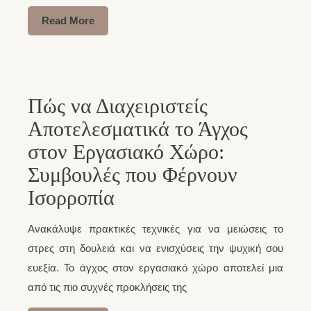
Read More
Πώς να Διαχειριστείς
Αποτελεσματικά το Άγχος
στον Εργασιακό Χώρο:
Συμβουλές που Φέρνουν
Ισορροπία
Ανακάλυψε πρακτικές τεχνικές για να μειώσεις το
στρες στη δουλειά και να ενισχύσεις την ψυχική σου
ευεξία. Το άγχος στον εργασιακό χώρο αποτελεί μια
από τις πιο συχνές προκλήσεις της