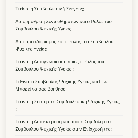
Τι είναι η Συμβουλευτική Ζεύγους;
Αυτορρύθμιση Συναισθημάτων και ο Ρόλος του
Συμβούλου Ψυχικής Υγείας
Αυτοπροσδιορισμός και ο Ρόλος του Συμβούλου
Ψυχικής Υγείας
Τι είναι η Αυτογνωσία και ποιος ο Ρόλος του
Συμβούλου Ψυχικής Υγείας ꓼ
Τι Είναι ο Σύμβουλος Ψυχικής Υγείας και Πώς
Μπορεί να σας Βοηθήσει
Τι είναι η Συστημική Συμβουλευτική Ψυχικής Υγείας
ꓼ
Τι είναι η Αυτοεκτίμηση και ποια η Συμβολή του
Συμβούλου Ψυχικής Υγείας στην Ενίσχυσή τηςꓼ