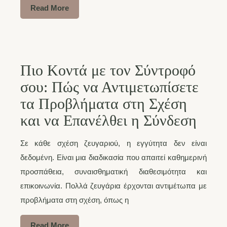
Read More
Πιο Κοντά με τον Σύντροφό
σου: Πώς να Αντιμετωπίσετε
τα Προβλήματα στη Σχέση
και να Επανέλθει η Σύνδεση
Σε κάθε σχέση ζευγαριού, η εγγύτητα δεν είναι
δεδομένη. Είναι μια διαδικασία που απαιτεί καθημερινή
προσπάθεια, συναισθηματική διαθεσιμότητα και
επικοινωνία. Πολλά ζευγάρια έρχονται αντιμέτωπα με
προβλήματα στη σχέση, όπως η
Read More