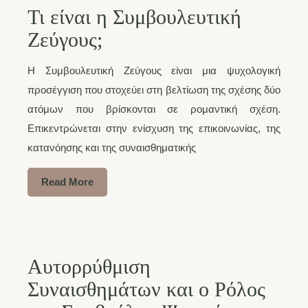
Τι είναι η Συμβουλευτική
Ζεύγους;
Η Συμβουλευτική Ζεύγους είναι μια ψυχολογική
προσέγγιση που στοχεύει στη βελτίωση της σχέσης δύο
ατόμων που βρίσκονται σε ρομαντική σχέση.
Επικεντρώνεται στην ενίσχυση της επικοινωνίας, της
κατανόησης και της συναισθηματικής
Read More
Αυτορρύθμιση
Συναισθημάτων και ο Ρόλος