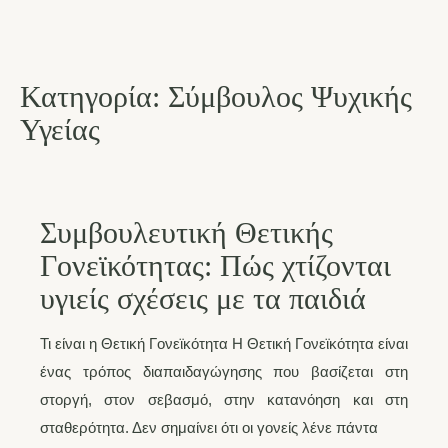
Κατηγορία:
Σύμβουλος Ψυχικής
Υγείας
Συμβουλευτική Θετικής
Γονεϊκότητας: Πώς χτίζονται
υγιείς σχέσεις με τα παιδιά
Τι είναι η Θετική Γονεϊκότητα Η Θετική Γονεϊκότητα είναι
ένας τρόπος διαπαιδαγώγησης που βασίζεται στη
στοργή, στον σεβασμό, στην κατανόηση και στη
σταθερότητα. Δεν σημαίνει ότι οι γονείς λένε πάντα