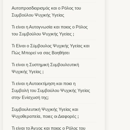
Αυτοπροσδιορισμός και ο Ρόλος του
Συμβούλου Ψυχικής Υγείας
Τι είναι η Αυτογνωσία και ποιος ο Ρόλος
του Συμβούλου Ψυχικής Υγείας ꓼ
Τι Είναι ο Σύμβουλος Ψυχικής Υγείας και
Πώς Μπορεί να σας Βοηθήσει
Τι είναι η Συστημική Συμβουλευτική
Ψυχικής Υγείας ꓼ
Τι είναι η Αυτοεκτίμηση και ποια η
Συμβολή του Συμβούλου Ψυχικής Υγείας
στην Ενίσχυσή τηςꓼ
Συμβουλευτική Ψυχικής Υγείας και
Ψυχοθεραπεία, ποιες οι Διαφορές ꓼ
Τι είναι το Άγχος και ποιος ο Ρόλος του