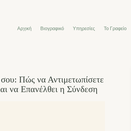
Αρχική
Βιογραφικό
Υπηρεσίες
Το Γραφείο
 σου: Πώς να Αντιμετωπίσετε
αι να Επανέλθει η Σύνδεση