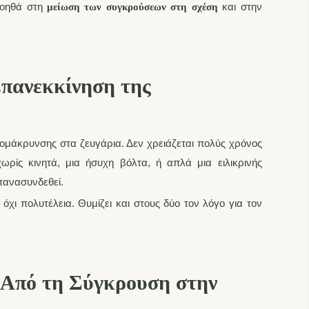
βοηθά στη
και στην
μείωση των συγκρούσεων στη σχέση
Επανεκκίνηση της
πομάκρυνσης στα ζευγάρια. Δεν χρειάζεται πολύς χρόνος
ωρίς κινητά, μια ήσυχη βόλτα, ή απλά μια ειλικρινής
πανασυνδεθεί.
όχι πολυτέλεια. Θυμίζει και στους δύο τον λόγο για τον
 Από τη Σύγκρουση στην