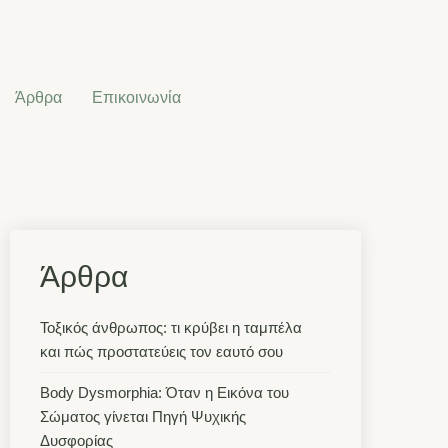
Άρθρα
Επικοινωνία
Άρθρα
Τοξικός άνθρωπος: τι κρύβει η ταμπέλα
και πώς προστατεύεις τον εαυτό σου
Body Dysmorphia: Όταν η Εικόνα του
Σώματος γίνεται Πηγή Ψυχικής
Δυσφορίας