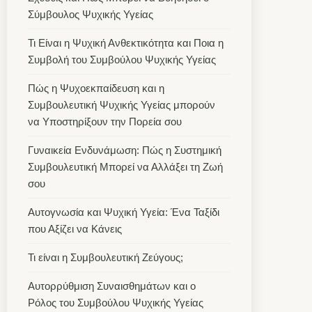
Σύμβουλος Ψυχικής Υγείας
Τι Είναι η Ψυχική Ανθεκτικότητα και Ποια η
Συμβολή του Συμβούλου Ψυχικής Υγείας
Πώς η Ψυχοεκπαίδευση και η
Συμβουλευτική Ψυχικής Υγείας μπορούν
να Υποστηρίξουν την Πορεία σου
Γυναικεία Ενδυνάμωση: Πώς η Συστημική
Συμβουλευτική Μπορεί να Αλλάξει τη Ζωή
σου
Αυτογνωσία και Ψυχική Υγεία: Ένα Ταξίδι
που Αξίζει να Κάνεις
Τι είναι η Συμβουλευτική Ζεύγους;
Αυτορρύθμιση Συναισθημάτων και ο
Ρόλος του Συμβούλου Ψυχικής Υγείας