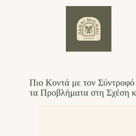
Πιο Κοντά με τον Σύντροφό
τα Προβλήματα στη Σχέση κ