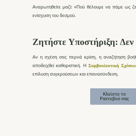
Αναρωτηθείτε μαζί: «Πού θέλουμε να πάμε ως ζ
ενίσχυση του δεσμού.
Ζητήστε Υποστήριξη: Δεν
Αν η σχέση σας περνά κρίση, η αναζήτηση βο
αποδειχθεί καθοριστική. Η
Συμβουλευτική Σχέσεω
επίλυση συγκρούσεων και επανασύνδεση.
Κλείστε το
Ραντεβού σας